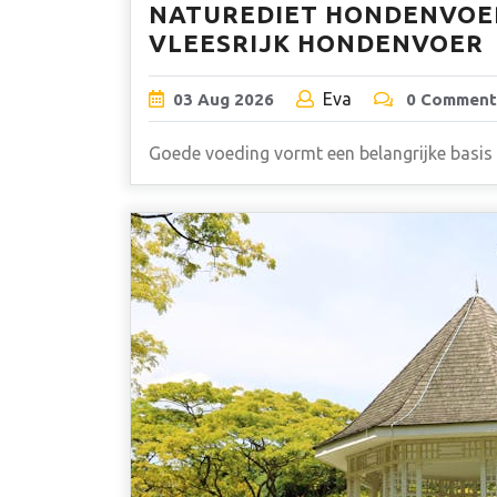
NATUREDIET HONDENVOER
VLEESRIJK HONDENVOER
Eva
03
Aug
2026
0 Comment
Goede voeding vormt een belangrijke basis