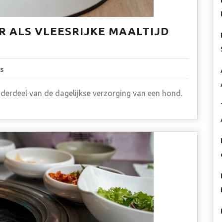
 ALS VLEESRIJKE MAALTIJD
s
onderdeel van de dagelijkse verzorging van een hond.