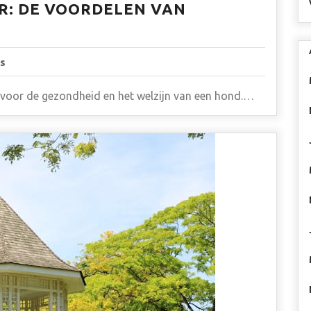
: DE VOORDELEN VAN
s
 voor de gezondheid en het welzijn van een hond.…