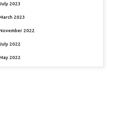
July 2023
March 2023
November 2022
July 2022
May 2022