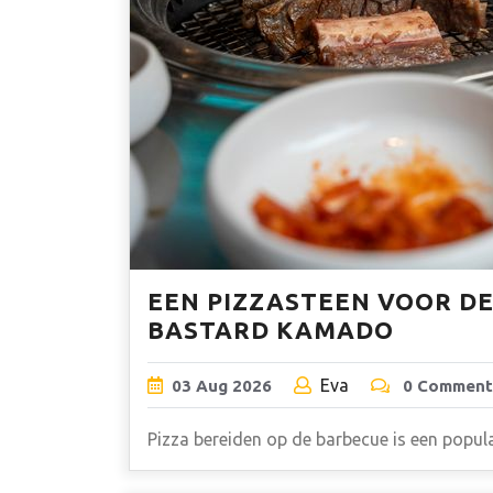
EEN PIZZASTEEN VOOR DE
BASTARD KAMADO
Eva
03
Aug
2026
0 Comment
Pizza bereiden op de barbecue is een popu