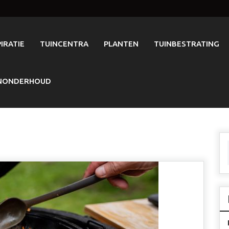
PIRATIE
TUINCENTRA
PLANTEN
TUINBESTRATING
NONDERHOUD