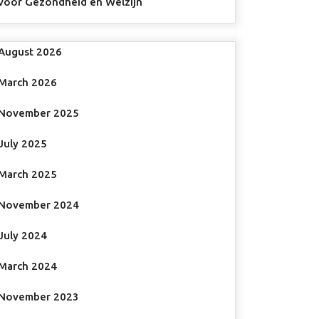
voor Gezondheid en Welzijn
August 2026
March 2026
November 2025
July 2025
March 2025
November 2024
July 2024
March 2024
November 2023