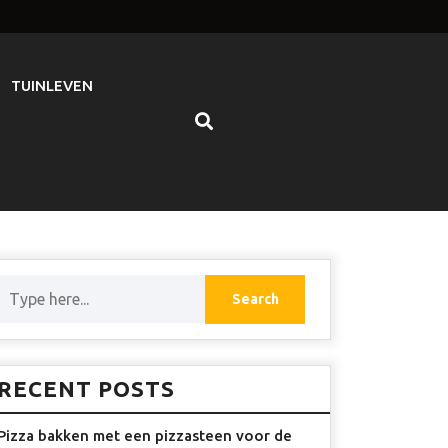
TUINLEVEN
RECENT POSTS
Pizza bakken met een pizzasteen voor de