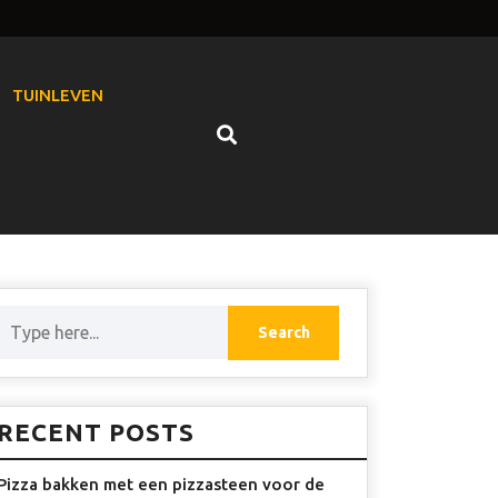
TUINLEVEN
RECENT POSTS
Pizza bakken met een pizzasteen voor de