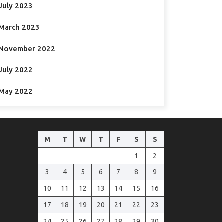
July 2023
March 2023
November 2022
July 2022
May 2022
M
T
W
T
F
S
S
1
2
3
4
5
6
7
8
9
10
11
12
13
14
15
16
17
18
19
20
21
22
23
24
25
26
27
28
29
30