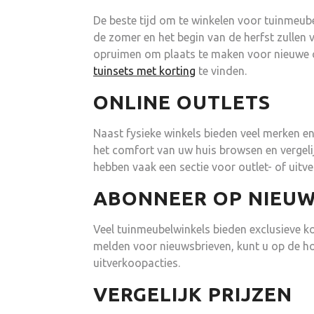
De beste tijd om te winkelen voor tuinmeube
de zomer en het begin van de herfst zullen 
opruimen om plaats te maken voor nieuwe co
tuinsets met korting
te vinden.
ONLINE OUTLETS
Naast fysieke winkels bieden veel merken en 
het comfort van uw huis browsen en vergel
hebben vaak een sectie voor outlet- of uitve
ABONNEER OP NIEUW
Veel tuinmeubelwinkels bieden exclusieve k
melden voor nieuwsbrieven, kunt u op de ho
uitverkoopacties.
VERGELIJK PRIJZEN