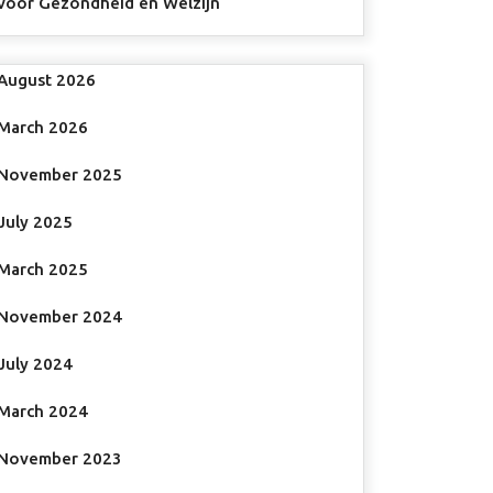
voor Gezondheid en Welzijn
August 2026
March 2026
November 2025
July 2025
March 2025
November 2024
July 2024
March 2024
November 2023