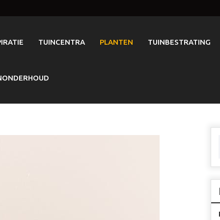
PIRATIE
TUINCENTRA
PLANTEN
TUINBESTRATING
NONDERHOUD