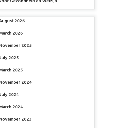
voor Gezondheid en Welzijn
August 2026
March 2026
November 2025
July 2025
March 2025
November 2024
July 2024
March 2024
November 2023