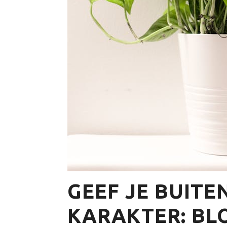
GEEF JE BUITE
KARAKTER: BL