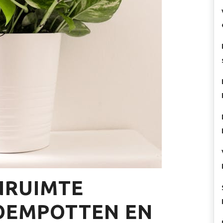
NRUIMTE
OEMPOTTEN EN