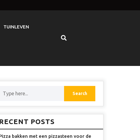
TUINLEVEN
RECENT POSTS
Pizza bakken met een pizzasteen voor de