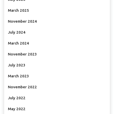
March 2025
November 2024
July 2024
March 2024
November 2023
July 2023
March 2023
November 2022
July 2022
May 2022