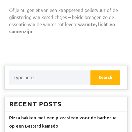
Of je nu geniet van een knapperend pelletvuur of de
glinstering van kerstlichtjes – beide brengen ze de
essentie van de winter tot leven:
warmte, licht en
samenzijn
.
RECENT POSTS
Pizza bakken met een pizzasteen voor de barbecue
op een Bastard kamado