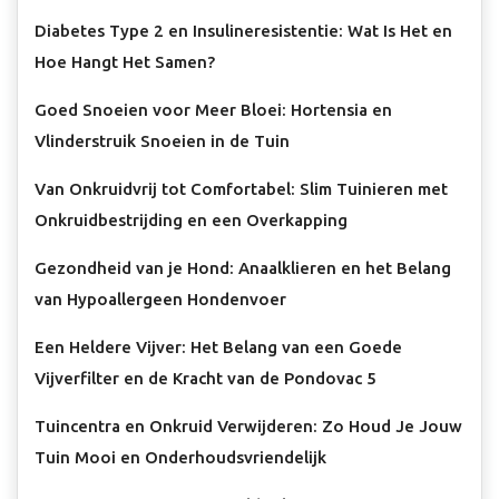
Diabetes Type 2 en Insulineresistentie: Wat Is Het en
Hoe Hangt Het Samen?
Goed Snoeien voor Meer Bloei: Hortensia en
Vlinderstruik Snoeien in de Tuin
Van Onkruidvrij tot Comfortabel: Slim Tuinieren met
Onkruidbestrijding en een Overkapping
Gezondheid van je Hond: Anaalklieren en het Belang
van Hypoallergeen Hondenvoer
Een Heldere Vijver: Het Belang van een Goede
Vijverfilter en de Kracht van de Pondovac 5
Tuincentra en Onkruid Verwijderen: Zo Houd Je Jouw
Tuin Mooi en Onderhoudsvriendelijk