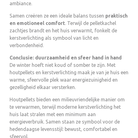
ambiance.
Samen creëren ze een ideale balans tussen
praktisch
en emotioneel comfort
. Terwijl de pelletkachel
zachtjes brandt en het huis verwarmt, fonkelt de
kerstverlichting als symbool van licht en
verbondenheid.
Conclusie: duurzaamheid en sfeer hand in hand
De winter hoeft niet koud of somber te zijn. Met
houtpellets en kerstverlichting maak je van je huis een
warme, sfeervolle plek waar energiezuinigheid en
gezelligheid elkaar versterken.
Houtpellets bieden een milieuvriendelijke manier om
te verwarmen, terwijl moderne kerstverlichting het
huis laat stralen met een minimum aan
energieverbruik. Samen staan ze symbool voor de
hedendaagse levensstijl: bewust, comfortabel en
sfeervol.