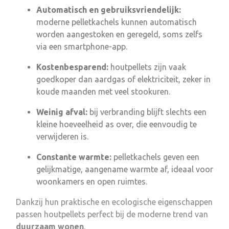
Automatisch en gebruiksvriendelijk:
moderne pelletkachels kunnen automatisch
worden aangestoken en geregeld, soms zelfs
via een smartphone-app.
Kostenbesparend:
houtpellets zijn vaak
goedkoper dan aardgas of elektriciteit, zeker in
koude maanden met veel stookuren.
Weinig afval:
bij verbranding blijft slechts een
kleine hoeveelheid as over, die eenvoudig te
verwijderen is.
Constante warmte:
pelletkachels geven een
gelijkmatige, aangename warmte af, ideaal voor
woonkamers en open ruimtes.
Dankzij hun praktische en ecologische eigenschappen
passen houtpellets perfect bij de moderne trend van
duurzaam wonen
.