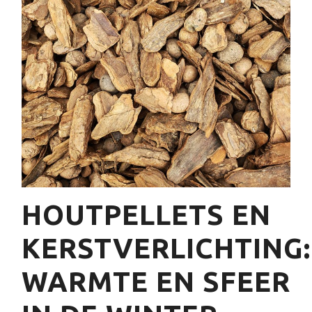
HOUTPELLETS EN
KERSTVERLICHTING:
WARMTE EN SFEER