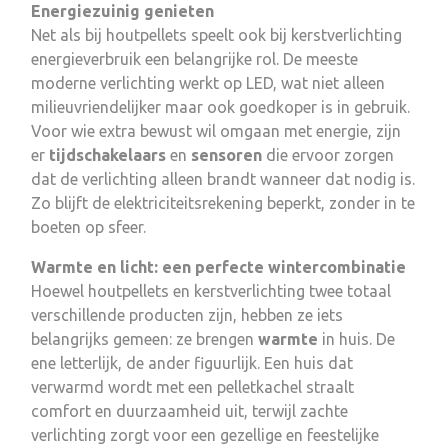
Energiezuinig genieten
Net als bij houtpellets speelt ook bij kerstverlichting
energieverbruik een belangrijke rol. De meeste
moderne verlichting werkt op LED, wat niet alleen
milieuvriendelijker maar ook goedkoper is in gebruik.
Voor wie extra bewust wil omgaan met energie, zijn
er
tijdschakelaars
en
sensoren
die ervoor zorgen
dat de verlichting alleen brandt wanneer dat nodig is.
Zo blijft de elektriciteitsrekening beperkt, zonder in te
boeten op sfeer.
Warmte en licht: een perfecte wintercombinatie
Hoewel houtpellets en kerstverlichting twee totaal
verschillende producten zijn, hebben ze iets
belangrijks gemeen: ze brengen
warmte
in huis. De
ene letterlijk, de ander figuurlijk. Een huis dat
verwarmd wordt met een pelletkachel straalt
comfort en duurzaamheid uit, terwijl zachte
verlichting zorgt voor een gezellige en feestelijke