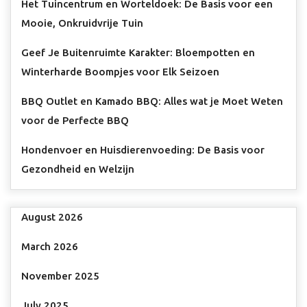
Het Tuincentrum en Worteldoek: De Basis voor een
Mooie, Onkruidvrije Tuin
Geef Je Buitenruimte Karakter: Bloempotten en
Winterharde Boompjes voor Elk Seizoen
BBQ Outlet en Kamado BBQ: Alles wat je Moet Weten
voor de Perfecte BBQ
Hondenvoer en Huisdierenvoeding: De Basis voor
Gezondheid en Welzijn
August 2026
March 2026
November 2025
July 2025