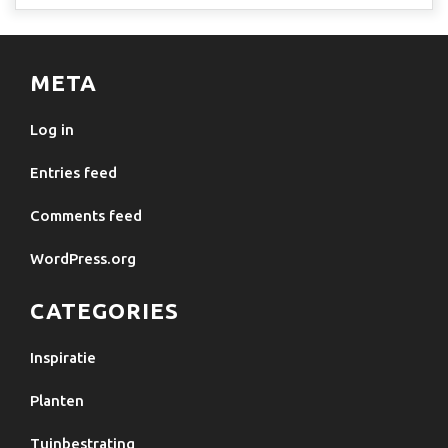
META
Log in
Entries feed
Comments feed
WordPress.org
CATEGORIES
Inspiratie
Planten
Tuinbestrating