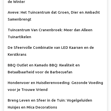
de Winter
Aveve: Het Tuincentrum dat Groen, Dier en Ambacht
Samenbrengt
Tuincentrum Van Cranenbroek: Meer dan Alleen
Tuinartikelen
De Sfeervolle Combinatie van LED Kaarsen en de
Kerstkrans
BBQ Outlet en Kamado BBQ: Kwaliteit en
Betaalbaarheid voor de Barbecuefan
Hondenvoer en Huisdierenvoeding: Gezonde Voeding
voor je Trouwe Vriend
Breng Leven en Sfeer in de Tuin: Vogelgeluiden
Huisjes en Mica Decorations