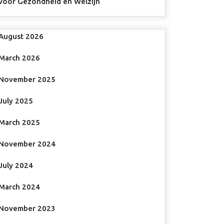
voor Gezondheid en Welzijn
August 2026
March 2026
November 2025
July 2025
March 2025
November 2024
July 2024
March 2024
November 2023