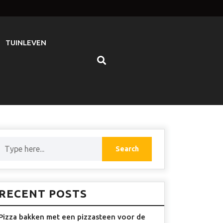
TUINLEVEN
RECENT POSTS
Pizza bakken met een pizzasteen voor de