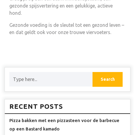
gezonde spijsvertering en een gelukkige, actieve
hond.
Gezonde voeding is de sleutel tot een gezond leven –
en dat geldt ook voor onze trouwe viervoeters.
RECENT POSTS
Pizza bakken met een pizzasteen voor de barbecue
op een Bastard kamado