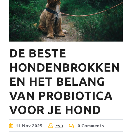
DE BESTE
HONDENBROKKEN
EN HET BELANG
VAN PROBIOTICA
VOOR JE HOND
Eva
11
Nov
2025
0 Comments