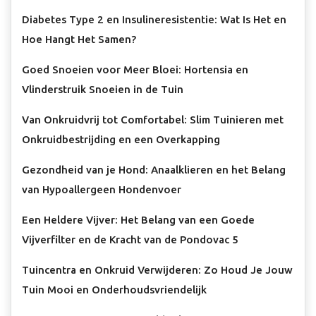
Diabetes Type 2 en Insulineresistentie: Wat Is Het en
Hoe Hangt Het Samen?
Goed Snoeien voor Meer Bloei: Hortensia en
Vlinderstruik Snoeien in de Tuin
Van Onkruidvrij tot Comfortabel: Slim Tuinieren met
Onkruidbestrijding en een Overkapping
Gezondheid van je Hond: Anaalklieren en het Belang
van Hypoallergeen Hondenvoer
Een Heldere Vijver: Het Belang van een Goede
Vijverfilter en de Kracht van de Pondovac 5
Tuincentra en Onkruid Verwijderen: Zo Houd Je Jouw
Tuin Mooi en Onderhoudsvriendelijk