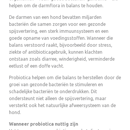
helpen om de darmflora in balans te houden.
De darmen van een hond bevatten miljarden
bacteriën die samen zorgen voor een gezonde
spijsvertering, een sterk immuunsysteem en een
goede opname van voedingsstoffen. Wanneer die
balans verstoord raakt, bijvoorbeeld door stress,
ziekte of antibioticagebruik, kunnen klachten
ontstaan zoals diarree, winderigheid, verminderde
eetlust of een doffe vacht.
Probiotica helpen om die balans te herstellen door de
groei van gezonde bacteriën te stimuleren en
schadelijke bacteriën te onderdrukken. Dit
ondersteunt niet alleen de spijsvertering, maar
versterkt ook het natuurlijke afweersysteem van de
hond.
Wanneer probiotica nuttig zijn