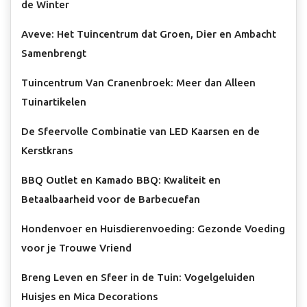
de Winter
Aveve: Het Tuincentrum dat Groen, Dier en Ambacht
Samenbrengt
Tuincentrum Van Cranenbroek: Meer dan Alleen
Tuinartikelen
De Sfeervolle Combinatie van LED Kaarsen en de
Kerstkrans
BBQ Outlet en Kamado BBQ: Kwaliteit en
Betaalbaarheid voor de Barbecuefan
Hondenvoer en Huisdierenvoeding: Gezonde Voeding
voor je Trouwe Vriend
Breng Leven en Sfeer in de Tuin: Vogelgeluiden
Huisjes en Mica Decorations