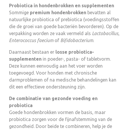
Probiotica in hondenbrokken en supplementen
Sommige
premium hondenbrokken
bevatten al
natuurlijke probiotica of prebiotica (voedingsstoffen
die de groei van goede bacteriën bevorderen). Op de
verpakking worden ze vaak vermeld als
Lactobacillus
,
Enterococcus faecium
of
Bifidobacterium
.
Daarnaast bestaan er
losse probiotica-
supplementen
in poeder-, pasta- of tabletvorm.
Deze kunnen eenvoudig aan het voer worden
toegevoegd. Voor honden met chronische
darmproblemen of na medische behandelingen kan
dit een effectieve ondersteuning zijn.
De combinatie van gezonde voeding en
probiotica
Goede hondenbrokken vormen de basis, maar
probiotica zorgen voor de fijnafstemming van de
gezondheid. Door beide te combineren, help je de