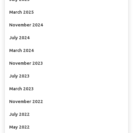
March 2025
November 2024
July 2024
March 2024
November 2023
July 2023
March 2023
November 2022
July 2022
May 2022