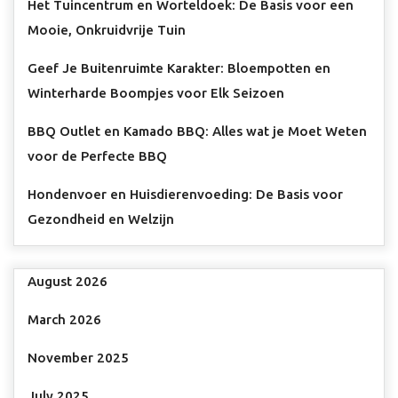
Het Tuincentrum en Worteldoek: De Basis voor een
Mooie, Onkruidvrije Tuin
Geef Je Buitenruimte Karakter: Bloempotten en
Winterharde Boompjes voor Elk Seizoen
BBQ Outlet en Kamado BBQ: Alles wat je Moet Weten
voor de Perfecte BBQ
Hondenvoer en Huisdierenvoeding: De Basis voor
Gezondheid en Welzijn
August 2026
March 2026
November 2025
July 2025