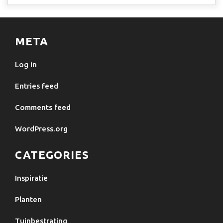
META
Log in
Entries feed
Comments feed
WordPress.org
CATEGORIES
Inspiratie
Planten
Tuinbestrating