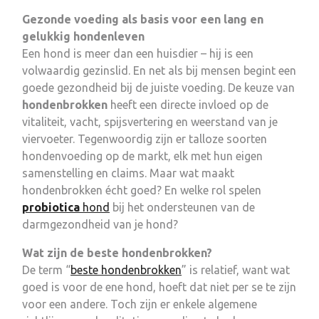
Gezonde voeding als basis voor een lang en
gelukkig hondenleven
Een hond is meer dan een huisdier – hij is een
volwaardig gezinslid. En net als bij mensen begint een
goede gezondheid bij de juiste voeding. De keuze van
hondenbrokken
heeft een directe invloed op de
vitaliteit, vacht, spijsvertering en weerstand van je
viervoeter. Tegenwoordig zijn er talloze soorten
hondenvoeding op de markt, elk met hun eigen
samenstelling en claims. Maar wat maakt
hondenbrokken écht goed? En welke rol spelen
probiotica
hond
bij het ondersteunen van de
darmgezondheid van je hond?
Wat zijn de beste hondenbrokken?
De term “
beste hondenbrokken
” is relatief, want wat
goed is voor de ene hond, hoeft dat niet per se te zijn
voor een andere. Toch zijn er enkele algemene