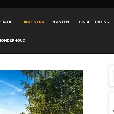
PIRATIE
TUINCENTRA
PLANTEN
TUINBESTRATING
NONDERHOUD