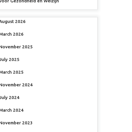
voor Gezondheid en Welzijn
August 2026
March 2026
November 2025
July 2025
March 2025
November 2024
July 2024
March 2024
November 2023