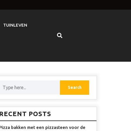
TUINLEVEN
RECENT POSTS
Pizza bakken met een pizzasteen voor de