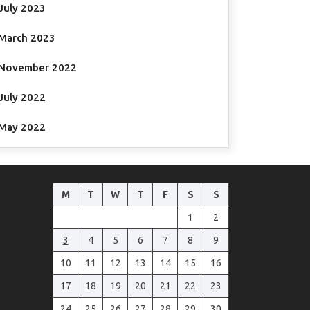
July 2023
March 2023
November 2022
July 2022
May 2022
M
T
W
T
F
S
S
1
2
3
4
5
6
7
8
9
10
11
12
13
14
15
16
17
18
19
20
21
22
23
24
25
26
27
28
29
30