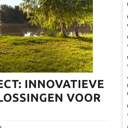
CT: INNOVATIEVE
LOSSINGEN VOOR
s