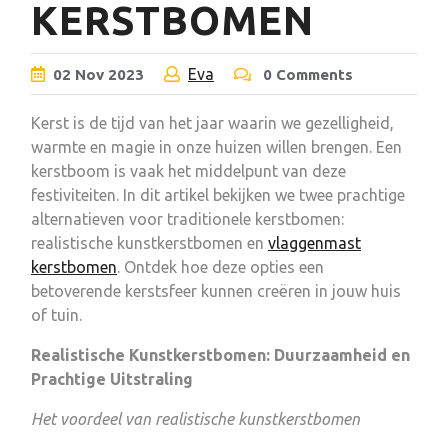
KERSTBOMEN
Eva
02
Nov
2023
0 Comments
Kerst is de tijd van het jaar waarin we gezelligheid,
warmte en magie in onze huizen willen brengen. Een
kerstboom is vaak het middelpunt van deze
festiviteiten. In dit artikel bekijken we twee prachtige
alternatieven voor traditionele kerstbomen:
realistische kunstkerstbomen en
vlaggenmast
kerstbomen
. Ontdek hoe deze opties een
betoverende kerstsfeer kunnen creëren in jouw huis
of tuin.
Realistische Kunstkerstbomen: Duurzaamheid en
Prachtige Uitstraling
Het voordeel van realistische kunstkerstbomen