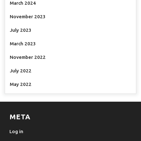
March 2024
November 2023
July 2023
March 2023
November 2022
July 2022
May 2022
META
Log in