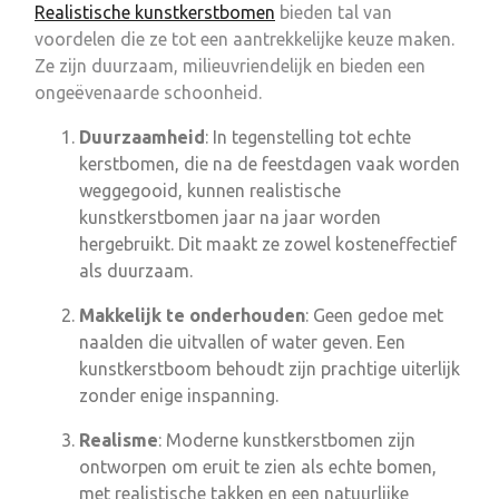
Realistische kunstkerstbomen
bieden tal van
voordelen die ze tot een aantrekkelijke keuze maken.
Ze zijn duurzaam, milieuvriendelijk en bieden een
ongeëvenaarde schoonheid.
Duurzaamheid
: In tegenstelling tot echte
kerstbomen, die na de feestdagen vaak worden
weggegooid, kunnen realistische
kunstkerstbomen jaar na jaar worden
hergebruikt. Dit maakt ze zowel kosteneffectief
als duurzaam.
Makkelijk te onderhouden
: Geen gedoe met
naalden die uitvallen of water geven. Een
kunstkerstboom behoudt zijn prachtige uiterlijk
zonder enige inspanning.
Realisme
: Moderne kunstkerstbomen zijn
ontworpen om eruit te zien als echte bomen,
met realistische takken en een natuurlijke