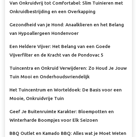
Van Onkruidvrij tot Comfortabel: Slim Tuinieren met
Onkruidbestrijding en een Overkapping
Gezondheid van je Hond: Anaalklieren en het Belang
van Hypoallergeen Hondenvoer
Een Heldere Vijver: Het Belang van een Goede
Vijverfilter en de Kracht van de Pondovac 5
Tuincentra en Onkruid Verwijderen: Zo Houd Je Jouw
Tuin Mooi en Onderhoudsvriendelijk
Het Tuincentrum en Worteldoek: De Basis voor een
Mooie, Onkruidvrije Tuin
Geef Je Buitenruimte Karakter: Bloempotten en
Winterharde Boompjes voor Elk Seizoen
BBQ Outlet en Kamado BBQ: Alles wat je Moet Weten