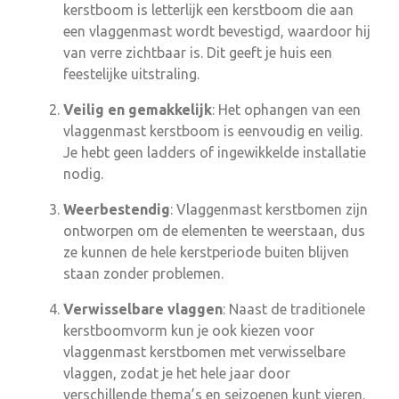
kerstboom is letterlijk een kerstboom die aan
een vlaggenmast wordt bevestigd, waardoor hij
van verre zichtbaar is. Dit geeft je huis een
feestelijke uitstraling.
Veilig en gemakkelijk
: Het ophangen van een
vlaggenmast kerstboom is eenvoudig en veilig.
Je hebt geen ladders of ingewikkelde installatie
nodig.
Weerbestendig
: Vlaggenmast kerstbomen zijn
ontworpen om de elementen te weerstaan, dus
ze kunnen de hele kerstperiode buiten blijven
staan zonder problemen.
Verwisselbare vlaggen
: Naast de traditionele
kerstboomvorm kun je ook kiezen voor
vlaggenmast kerstbomen met verwisselbare
vlaggen, zodat je het hele jaar door
verschillende thema’s en seizoenen kunt vieren.