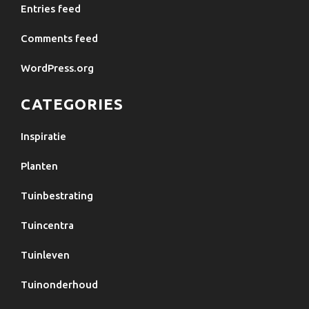
Entries feed
Comments feed
WordPress.org
CATEGORIES
Inspiratie
Planten
Tuinbestrating
Tuincentra
Tuinleven
Tuinonderhoud