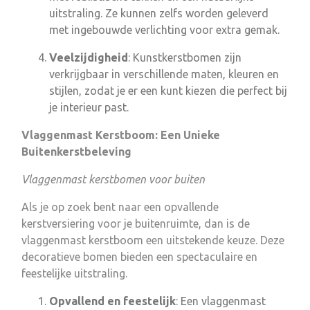
uitstraling. Ze kunnen zelfs worden geleverd
met ingebouwde verlichting voor extra gemak.
Veelzijdigheid
: Kunstkerstbomen zijn
verkrijgbaar in verschillende maten, kleuren en
stijlen, zodat je er een kunt kiezen die perfect bij
je interieur past.
Vlaggenmast Kerstboom: Een Unieke
Buitenkerstbeleving
Vlaggenmast kerstbomen voor buiten
Als je op zoek bent naar een opvallende
kerstversiering voor je buitenruimte, dan is de
vlaggenmast kerstboom een uitstekende keuze. Deze
decoratieve bomen bieden een spectaculaire en
feestelijke uitstraling.
Opvallend en feestelijk
: Een vlaggenmast