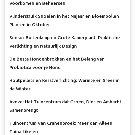
Voorkomen en Beheersen
Vlinderstruik Snoeien in het Najaar en Bloembollen
Planten in Oktober
Sensor Buitenlamp en Grote Kamerplant: Praktische
Verlichting en Natuurlijk Design
De Beste Hondenbrokken en het Belang van
Probiotica voor je Hond
Houtpellets en Kerstverlichting: Warmte en Sfeer in
de Winter
Aveve: Het Tuincentrum dat Groen, Dier en Ambacht
Samenbrengt
Tuincentrum Van Cranenbroek: Meer dan Alleen
Tuinartikelen