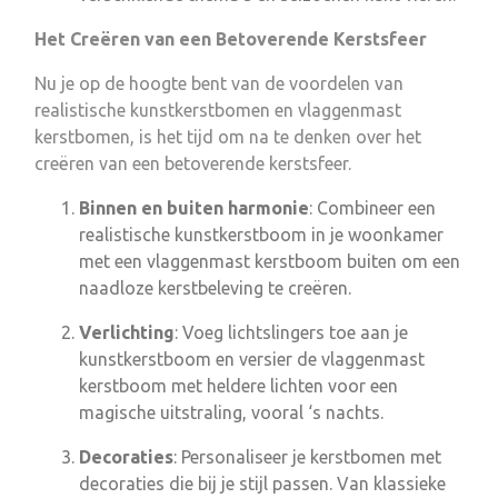
Het Creëren van een Betoverende Kerstsfeer
Nu je op de hoogte bent van de voordelen van
realistische kunstkerstbomen en vlaggenmast
kerstbomen, is het tijd om na te denken over het
creëren van een betoverende kerstsfeer.
Binnen en buiten harmonie
: Combineer een
realistische kunstkerstboom in je woonkamer
met een vlaggenmast kerstboom buiten om een
naadloze kerstbeleving te creëren.
Verlichting
: Voeg lichtslingers toe aan je
kunstkerstboom en versier de vlaggenmast
kerstboom met heldere lichten voor een
magische uitstraling, vooral ‘s nachts.
Decoraties
: Personaliseer je kerstbomen met
decoraties die bij je stijl passen. Van klassieke