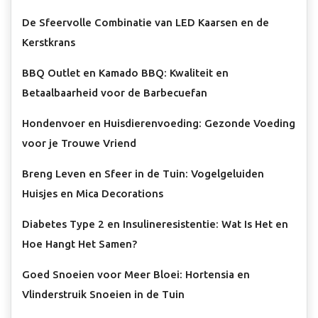
De Sfeervolle Combinatie van LED Kaarsen en de
Kerstkrans
BBQ Outlet en Kamado BBQ: Kwaliteit en
Betaalbaarheid voor de Barbecuefan
Hondenvoer en Huisdierenvoeding: Gezonde Voeding
voor je Trouwe Vriend
Breng Leven en Sfeer in de Tuin: Vogelgeluiden
Huisjes en Mica Decorations
Diabetes Type 2 en Insulineresistentie: Wat Is Het en
Hoe Hangt Het Samen?
Goed Snoeien voor Meer Bloei: Hortensia en
Vlinderstruik Snoeien in de Tuin