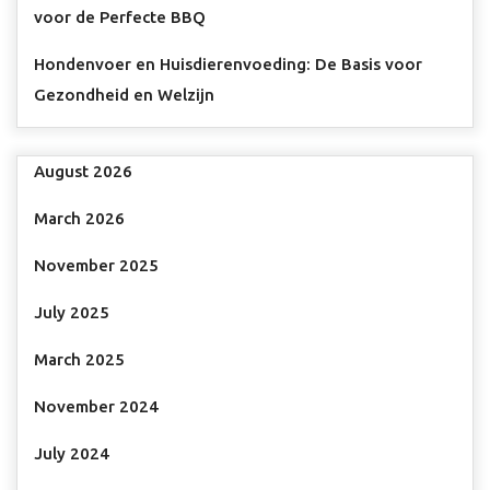
voor de Perfecte BBQ
Hondenvoer en Huisdierenvoeding: De Basis voor
Gezondheid en Welzijn
August 2026
March 2026
November 2025
July 2025
March 2025
November 2024
July 2024