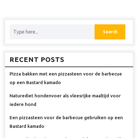
RECENT POSTS
Pizza bakken met een pizzasteen voor de barbecue
op een Bastard kamado
Naturediet hondenvoer als vleesrijke maaltijd voor
iedere hond
Een pizzasteen voor de barbecue gebruiken op een
Bastard kamado