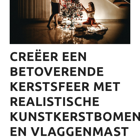
CREËER EEN
BETOVERENDE
KERSTSFEER MET
REALISTISCHE
KUNSTKERSTBOME
EN VLAGGENMAST