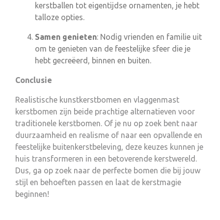
kerstballen tot eigentijdse ornamenten, je hebt
talloze opties.
Samen genieten
: Nodig vrienden en familie uit
om te genieten van de feestelijke sfeer die je
hebt gecreëerd, binnen en buiten.
Conclusie
Realistische kunstkerstbomen en vlaggenmast
kerstbomen zijn beide prachtige alternatieven voor
traditionele kerstbomen. Of je nu op zoek bent naar
duurzaamheid en realisme of naar een opvallende en
feestelijke buitenkerstbeleving, deze keuzes kunnen je
huis transformeren in een betoverende kerstwereld.
Dus, ga op zoek naar de perfecte bomen die bij jouw
stijl en behoeften passen en laat de kerstmagie
beginnen!