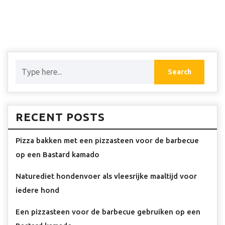
RECENT POSTS
Pizza bakken met een pizzasteen voor de barbecue
op een Bastard kamado
Naturediet hondenvoer als vleesrijke maaltijd voor
iedere hond
Een pizzasteen voor de barbecue gebruiken op een