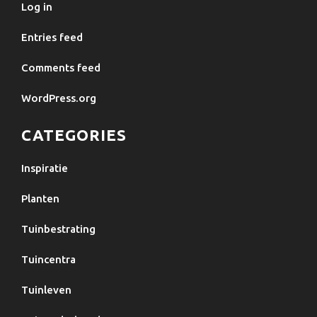
Log in
Entries feed
Comments feed
WordPress.org
CATEGORIES
Inspiratie
Planten
Tuinbestrating
Tuincentra
Tuinleven