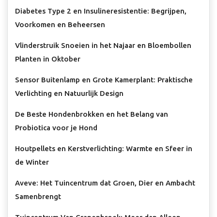
Diabetes Type 2 en Insulineresistentie: Begrijpen,
Voorkomen en Beheersen
Vlinderstruik Snoeien in het Najaar en Bloembollen
Planten in Oktober
Sensor Buitenlamp en Grote Kamerplant: Praktische
Verlichting en Natuurlijk Design
De Beste Hondenbrokken en het Belang van
Probiotica voor je Hond
Houtpellets en Kerstverlichting: Warmte en Sfeer in
de Winter
Aveve: Het Tuincentrum dat Groen, Dier en Ambacht
Samenbrengt