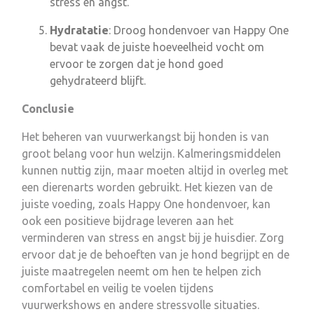
stress en angst.
Hydratatie
: Droog hondenvoer van Happy One
bevat vaak de juiste hoeveelheid vocht om
ervoor te zorgen dat je hond goed
gehydrateerd blijft.
Conclusie
Het beheren van vuurwerkangst bij honden is van
groot belang voor hun welzijn. Kalmeringsmiddelen
kunnen nuttig zijn, maar moeten altijd in overleg met
een dierenarts worden gebruikt. Het kiezen van de
juiste voeding, zoals Happy One hondenvoer, kan
ook een positieve bijdrage leveren aan het
verminderen van stress en angst bij je huisdier. Zorg
ervoor dat je de behoeften van je hond begrijpt en de
juiste maatregelen neemt om hen te helpen zich
comfortabel en veilig te voelen tijdens
vuurwerkshows en andere stressvolle situaties.