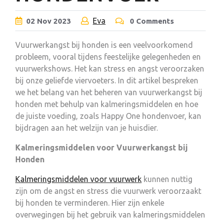
Eva
02
Nov
2023
0 Comments
Vuurwerkangst bij honden is een veelvoorkomend
probleem, vooral tijdens feestelijke gelegenheden en
vuurwerkshows. Het kan stress en angst veroorzaken
bij onze geliefde viervoeters. In dit artikel bespreken
we het belang van het beheren van vuurwerkangst bij
honden met behulp van kalmeringsmiddelen en hoe
de juiste voeding, zoals Happy One hondenvoer, kan
bijdragen aan het welzijn van je huisdier.
Kalmeringsmiddelen voor Vuurwerkangst bij
Honden
Kalmeringsmiddelen voor vuurwerk
kunnen nuttig
zijn om de angst en stress die vuurwerk veroorzaakt
bij honden te verminderen. Hier zijn enkele
overwegingen bij het gebruik van kalmeringsmiddelen