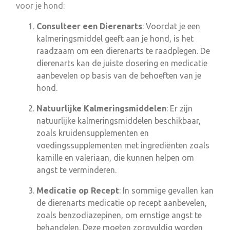
voor je hond:
Consulteer een Dierenarts
: Voordat je een
kalmeringsmiddel geeft aan je hond, is het
raadzaam om een dierenarts te raadplegen. De
dierenarts kan de juiste dosering en medicatie
aanbevelen op basis van de behoeften van je
hond.
Natuurlijke Kalmeringsmiddelen
: Er zijn
natuurlijke kalmeringsmiddelen beschikbaar,
zoals kruidensupplementen en
voedingssupplementen met ingrediënten zoals
kamille en valeriaan, die kunnen helpen om
angst te verminderen.
Medicatie op Recept
: In sommige gevallen kan
de dierenarts medicatie op recept aanbevelen,
zoals benzodiazepinen, om ernstige angst te
behandelen. Deze moeten zorgvuldig worden