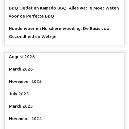
BBQ Outlet en Kamado BBQ: Alles wat je Moet Weten
voor de Perfecte BBQ
Hondenvoer en Huisdierenvoeding: De Basis voor
Gezondheid en Welzijn
August 2026
March 2026
November 2025
July 2025
March 2025
November 2024