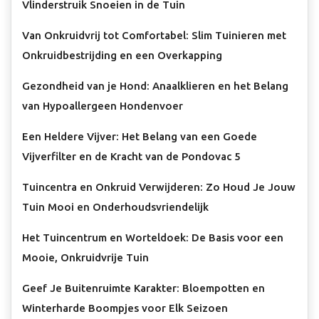
Vlinderstruik Snoeien in de Tuin
Van Onkruidvrij tot Comfortabel: Slim Tuinieren met
Onkruidbestrijding en een Overkapping
Gezondheid van je Hond: Anaalklieren en het Belang
van Hypoallergeen Hondenvoer
Een Heldere Vijver: Het Belang van een Goede
Vijverfilter en de Kracht van de Pondovac 5
Tuincentra en Onkruid Verwijderen: Zo Houd Je Jouw
Tuin Mooi en Onderhoudsvriendelijk
Het Tuincentrum en Worteldoek: De Basis voor een
Mooie, Onkruidvrije Tuin
Geef Je Buitenruimte Karakter: Bloempotten en
Winterharde Boompjes voor Elk Seizoen