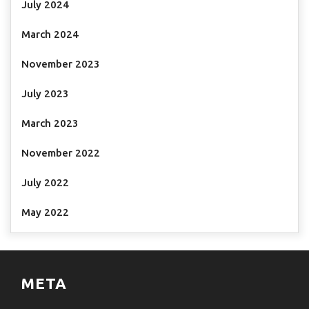
July 2024
March 2024
November 2023
July 2023
March 2023
November 2022
July 2022
May 2022
META