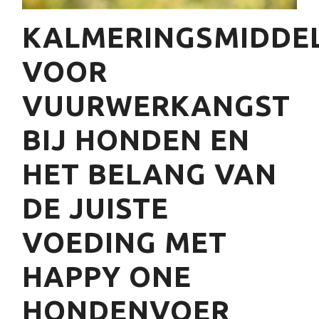
KALMERINGSMIDDE
VOOR
VUURWERKANGST
BIJ HONDEN EN
HET BELANG VAN
DE JUISTE
VOEDING MET
HAPPY ONE
HONDENVOER