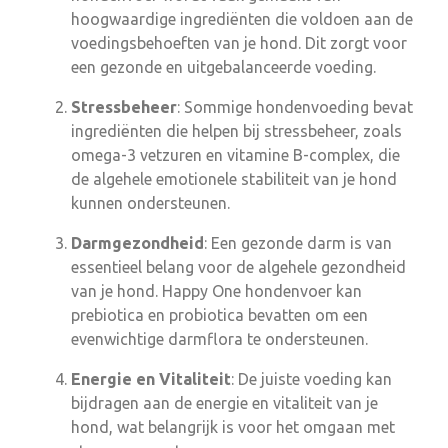
hoogwaardige ingrediënten die voldoen aan de
voedingsbehoeften van je hond. Dit zorgt voor
een gezonde en uitgebalanceerde voeding.
Stressbeheer
: Sommige hondenvoeding bevat
ingrediënten die helpen bij stressbeheer, zoals
omega-3 vetzuren en vitamine B-complex, die
de algehele emotionele stabiliteit van je hond
kunnen ondersteunen.
Darmgezondheid
: Een gezonde darm is van
essentieel belang voor de algehele gezondheid
van je hond. Happy One hondenvoer kan
prebiotica en probiotica bevatten om een
evenwichtige darmflora te ondersteunen.
Energie en Vitaliteit
: De juiste voeding kan
bijdragen aan de energie en vitaliteit van je
hond, wat belangrijk is voor het omgaan met