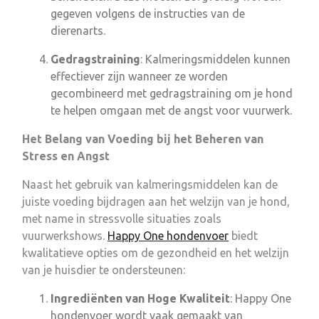
gegeven volgens de instructies van de
dierenarts.
Gedragstraining
: Kalmeringsmiddelen kunnen
effectiever zijn wanneer ze worden
gecombineerd met gedragstraining om je hond
te helpen omgaan met de angst voor vuurwerk.
Het Belang van Voeding bij het Beheren van
Stress en Angst
Naast het gebruik van kalmeringsmiddelen kan de
juiste voeding bijdragen aan het welzijn van je hond,
met name in stressvolle situaties zoals
vuurwerkshows.
Happy One hondenvoer
biedt
kwalitatieve opties om de gezondheid en het welzijn
van je huisdier te ondersteunen:
Ingrediënten van Hoge Kwaliteit
: Happy One
hondenvoer wordt vaak gemaakt van