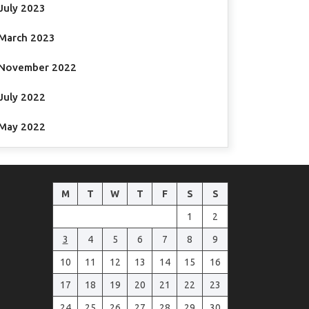
July 2023
March 2023
November 2022
July 2022
May 2022
M
T
W
T
F
S
S
1
2
3
4
5
6
7
8
9
10
11
12
13
14
15
16
17
18
19
20
21
22
23
24
25
26
27
28
29
30