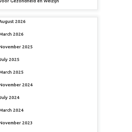
voor Gezondheid en Welzijn
August 2026
March 2026
November 2025
July 2025
March 2025
November 2024
July 2024
March 2024
November 2023