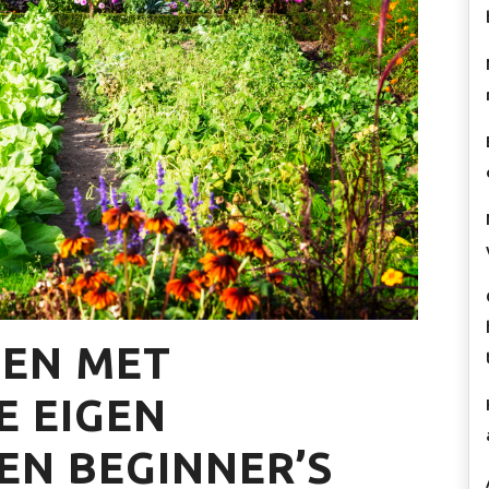
NEN MET
E EIGEN
EN BEGINNER’S