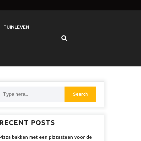
TUINLEVEN
RECENT POSTS
Pizza bakken met een pizzasteen voor de