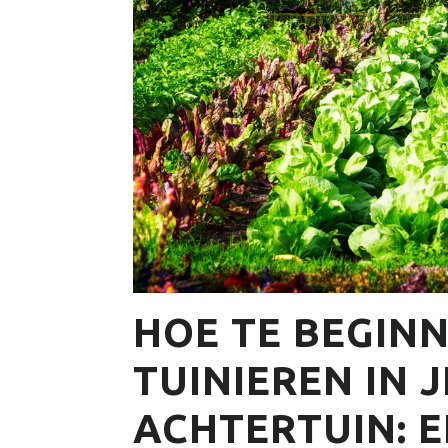
HOE TE BEGIN
TUINIEREN IN J
ACHTERTUIN: E