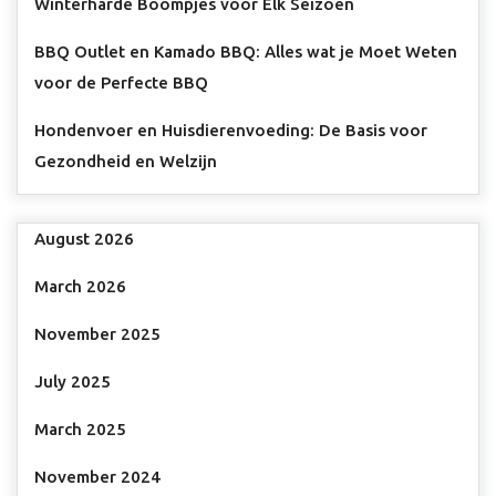
Winterharde Boompjes voor Elk Seizoen
BBQ Outlet en Kamado BBQ: Alles wat je Moet Weten
voor de Perfecte BBQ
Hondenvoer en Huisdierenvoeding: De Basis voor
Gezondheid en Welzijn
August 2026
March 2026
November 2025
July 2025
March 2025
November 2024