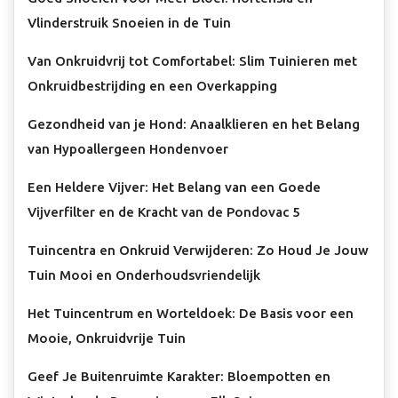
Vlinderstruik Snoeien in de Tuin
Van Onkruidvrij tot Comfortabel: Slim Tuinieren met
Onkruidbestrijding en een Overkapping
Gezondheid van je Hond: Anaalklieren en het Belang
van Hypoallergeen Hondenvoer
Een Heldere Vijver: Het Belang van een Goede
Vijverfilter en de Kracht van de Pondovac 5
Tuincentra en Onkruid Verwijderen: Zo Houd Je Jouw
Tuin Mooi en Onderhoudsvriendelijk
Het Tuincentrum en Worteldoek: De Basis voor een
Mooie, Onkruidvrije Tuin
Geef Je Buitenruimte Karakter: Bloempotten en