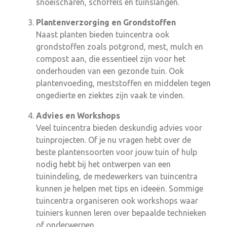
snoeischaren, schoffels en tuinslangen.
Plantenverzorging en Grondstoffen
Naast planten bieden tuincentra ook
grondstoffen zoals potgrond, mest, mulch en
compost aan, die essentieel zijn voor het
onderhouden van een gezonde tuin. Ook
plantenvoeding, meststoffen en middelen tegen
ongedierte en ziektes zijn vaak te vinden.
Advies en Workshops
Veel tuincentra bieden deskundig advies voor
tuinprojecten. Of je nu vragen hebt over de
beste plantensoorten voor jouw tuin of hulp
nodig hebt bij het ontwerpen van een
tuinindeling, de medewerkers van tuincentra
kunnen je helpen met tips en ideeën. Sommige
tuincentra organiseren ook workshops waar
tuiniers kunnen leren over bepaalde technieken
of onderwerpen.