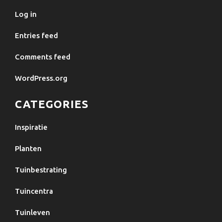
Log in
Entries feed
Comments feed
WordPress.org
CATEGORIES
Inspiratie
Planten
Tuinbestrating
Tuincentra
Tuinleven