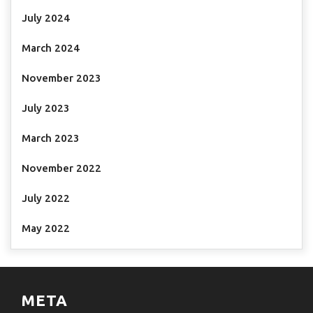
July 2024
March 2024
November 2023
July 2023
March 2023
November 2022
July 2022
May 2022
META