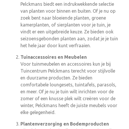
Pelckmans biedt een indrukwekkende selectie
van planten voor binnen en buiten. Of je nu op
zoek bent naar bloeiende planten, groene
kamerplanten, of sierplanten voor je tuin, je
vindt er een uitgebreide keuze. Ze bieden ook
seizoensgebonden planten aan, zodat je je tuin
het hele jaar door kunt verfraaien.
Tuinaccessoires en Meubelen
Voor tuinmeubelen en accessoires kun je bij
Tuincentrum Pelckmans terecht voor stijlvolle
en duurzame producten. Ze bieden
comfortabele loungesets, tuintafels, parasols,
en meer. Of je nu je tuin wilt inrichten voor de
zomer of een knusse plek wilt creëren voor de
winter, Pelckmans heeft de juiste meubels voor
elke gelegenheid.
Plantenverzorging en Bodemproducten