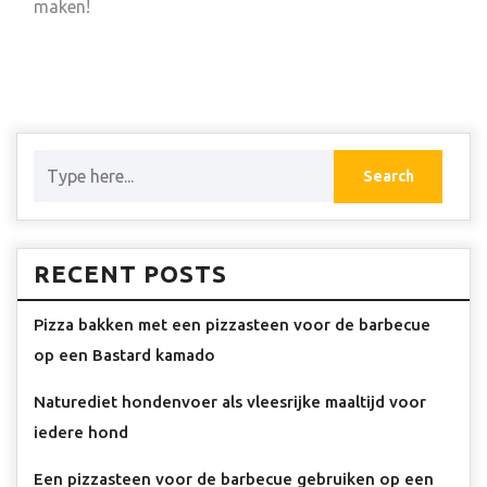
maken!
RECENT POSTS
Pizza bakken met een pizzasteen voor de barbecue
op een Bastard kamado
Naturediet hondenvoer als vleesrijke maaltijd voor
iedere hond
Een pizzasteen voor de barbecue gebruiken op een