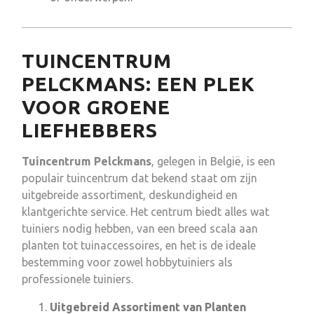
TUINCENTRUM
PELCKMANS: EEN PLEK
VOOR GROENE
LIEFHEBBERS
Tuincentrum Pelckmans
, gelegen in België, is een
populair tuincentrum dat bekend staat om zijn
uitgebreide assortiment, deskundigheid en
klantgerichte service. Het centrum biedt alles wat
tuiniers nodig hebben, van een breed scala aan
planten tot tuinaccessoires, en het is de ideale
bestemming voor zowel hobbytuiniers als
professionele tuiniers.
Uitgebreid Assortiment van Planten