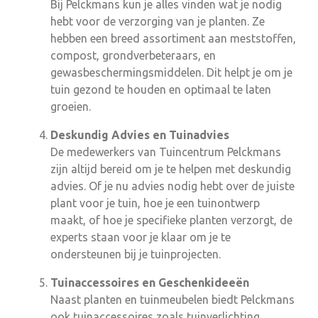
Bij Pelckmans kun je alles vinden wat je nodig
hebt voor de verzorging van je planten. Ze
hebben een breed assortiment aan meststoffen,
compost, grondverbeteraars, en
gewasbeschermingsmiddelen. Dit helpt je om je
tuin gezond te houden en optimaal te laten
groeien.
Deskundig Advies en Tuinadvies
De medewerkers van Tuincentrum Pelckmans
zijn altijd bereid om je te helpen met deskundig
advies. Of je nu advies nodig hebt over de juiste
plant voor je tuin, hoe je een tuinontwerp
maakt, of hoe je specifieke planten verzorgt, de
experts staan voor je klaar om je te
ondersteunen bij je tuinprojecten.
Tuinaccessoires en Geschenkideeën
Naast planten en tuinmeubelen biedt Pelckmans
ook tuinaccessoires zoals tuinverlichting,