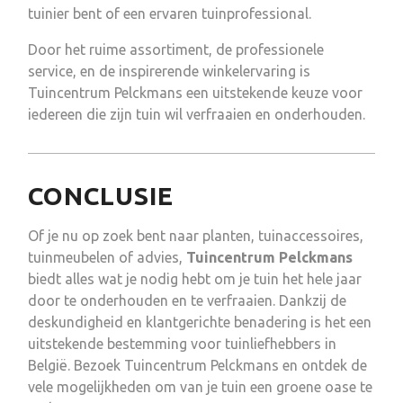
tuinier bent of een ervaren tuinprofessional.
Door het ruime assortiment, de professionele
service, en de inspirerende winkelervaring is
Tuincentrum Pelckmans een uitstekende keuze voor
iedereen die zijn tuin wil verfraaien en onderhouden.
CONCLUSIE
Of je nu op zoek bent naar planten, tuinaccessoires,
tuinmeubelen of advies,
Tuincentrum Pelckmans
biedt alles wat je nodig hebt om je tuin het hele jaar
door te onderhouden en te verfraaien. Dankzij de
deskundigheid en klantgerichte benadering is het een
uitstekende bestemming voor tuinliefhebbers in
België. Bezoek Tuincentrum Pelckmans en ontdek de
vele mogelijkheden om van je tuin een groene oase te