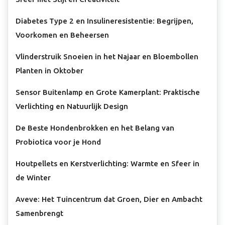
Diabetes Type 2 en Insulineresistentie: Begrijpen,
Voorkomen en Beheersen
Vlinderstruik Snoeien in het Najaar en Bloembollen
Planten in Oktober
Sensor Buitenlamp en Grote Kamerplant: Praktische
Verlichting en Natuurlijk Design
De Beste Hondenbrokken en het Belang van
Probiotica voor je Hond
Houtpellets en Kerstverlichting: Warmte en Sfeer in
de Winter
Aveve: Het Tuincentrum dat Groen, Dier en Ambacht
Samenbrengt