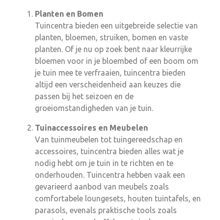
Planten en Bomen
Tuincentra bieden een uitgebreide selectie van
planten, bloemen, struiken, bomen en vaste
planten. Of je nu op zoek bent naar kleurrijke
bloemen voor in je bloembed of een boom om
je tuin mee te verfraaien, tuincentra bieden
altijd een verscheidenheid aan keuzes die
passen bij het seizoen en de
groeiomstandigheden van je tuin.
Tuinaccessoires en Meubelen
Van tuinmeubelen tot tuingereedschap en
accessoires, tuincentra bieden alles wat je
nodig hebt om je tuin in te richten en te
onderhouden. Tuincentra hebben vaak een
gevarieerd aanbod van meubels zoals
comfortabele loungesets, houten tuintafels, en
parasols, evenals praktische tools zoals