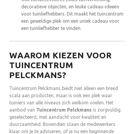
decoratieve objecten, en leuke cadeau-ideeën
voor tuinliefhebbers. Dit maakt het tuincentrum
een geweldige plek om een uniek cadeau voor
een tuinliefhebber te vinden.
WAAROM KIEZEN VOOR
TUINCENTRUM
PELCKMANS?
Tuincentrum Pelckmans biedt niet alleen een breed
scala aan producten, maar is ook een plek waar
tuiniers van alle niveaus zich welkom voelen. Het
aanbod van
Tuincentrum Pelckmans
is zorgvuldig
geselecteerd, met aandacht voor kwaliteit en
duurzaamheid. Bovendien staan de medewerkers
klaar om je te adviseren, of je nu een beginnende