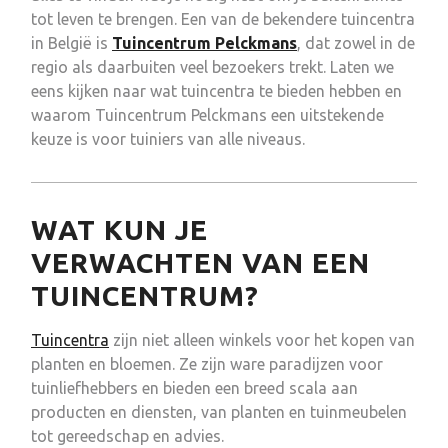
tot leven te brengen. Een van de bekendere tuincentra
in België is
Tuincentrum Pelckmans
, dat zowel in de
regio als daarbuiten veel bezoekers trekt. Laten we
eens kijken naar wat tuincentra te bieden hebben en
waarom Tuincentrum Pelckmans een uitstekende
keuze is voor tuiniers van alle niveaus.
WAT KUN JE
VERWACHTEN VAN EEN
TUINCENTRUM?
Tuincentra
zijn niet alleen winkels voor het kopen van
planten en bloemen. Ze zijn ware paradijzen voor
tuinliefhebbers en bieden een breed scala aan
producten en diensten, van planten en tuinmeubelen
tot gereedschap en advies.