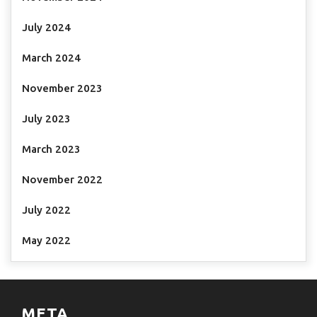
July 2024
March 2024
November 2023
July 2023
March 2023
November 2022
July 2022
May 2022
META