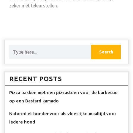
zeker niet teleurstellen.
RECENT POSTS
Pizza bakken met een pizzasteen voor de barbecue
op een Bastard kamado
Naturediet hondenvoer als vleesrijke maaltijd voor
iedere hond