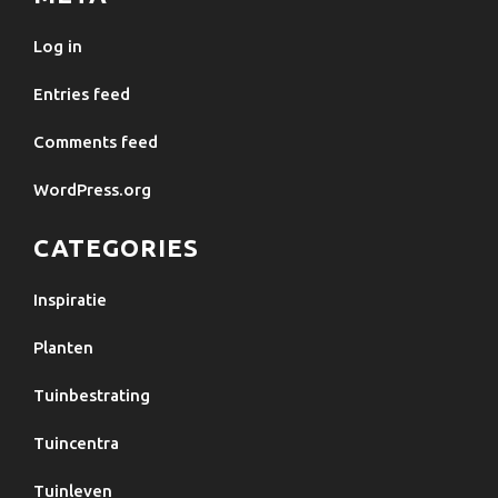
Log in
Entries feed
Comments feed
WordPress.org
CATEGORIES
Inspiratie
Planten
Tuinbestrating
Tuincentra
Tuinleven