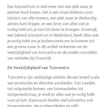
Een tuincentrum is veel meer dan een plek waar je
planten kunt kopen. Het is een inspiratiebron voor
tuiniers van alle niveaus, een plek waar je deskundig
advies kunt krijgen, en een bron van alles wat je
nodig hebt om je tuin tot leven te brengen. Groenrijk,
een bekend tuincentrum in Nederland, biedt alles wat
je nodig hebt om je buitenruimte om te toveren tot
een groene oase. In dit artikel verkennen we de
veelzijdigheid van tuincentra en de unieke voordelen
van winkelen bij Groenrijk.
De Veelzijdigheid van Tuincentra
Tuincentra zijn veelzijdige winkels die een breed scala
aan producten en diensten aanbieden. Van zaadjes
tot volgroeide bomen, van tuinmeubelen tot
tuingereedschap, je vindt er alles wat je nodig hebt
voor je tuin. Daarnaast bieden veel tuincentra ook
binnenplanten, decoratieartikelen en zelfs