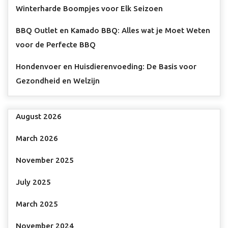
Winterharde Boompjes voor Elk Seizoen
BBQ Outlet en Kamado BBQ: Alles wat je Moet Weten
voor de Perfecte BBQ
Hondenvoer en Huisdierenvoeding: De Basis voor
Gezondheid en Welzijn
August 2026
March 2026
November 2025
July 2025
March 2025
November 2024