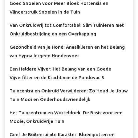
Goed Snoeien voor Meer Bloei: Hortensia en
Vlinderstruik Snoeien in de Tuin
Van Onkruidvrij tot Comfortabel: Slim Tuinieren met
Onkruidbestrijding en een Overkapping
Gezondheid van je Hond: Anaalklieren en het Belang
van Hypoallergeen Hondenvoer
Een Heldere Vijver: Het Belang van een Goede
Vijverfilter en de Kracht van de Pondovac 5
Tuincentra en Onkruid Verwijderen: Zo Houd Je Jouw
Tuin Mooi en Onderhoudsvriendelijk
Het Tuincentrum en Worteldoek: De Basis voor een
Mooie, Onkruidvrije Tuin
Geef Je Buitenruimte Karakter: Bloempotten en