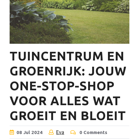
TUINCENTRUM EN
GROENRIJK: JOUW
ONE-STOP-SHOP
VOOR ALLES WAT
GROEIT EN BLOEIT
Eva
08
Jul
2024
0 Comments