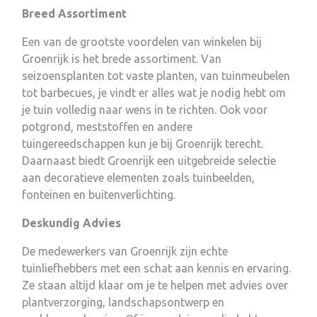
Breed Assortiment
Een van de grootste voordelen van winkelen bij
Groenrijk is het brede assortiment. Van
seizoensplanten tot vaste planten, van tuinmeubelen
tot barbecues, je vindt er alles wat je nodig hebt om
je tuin volledig naar wens in te richten. Ook voor
potgrond, meststoffen en andere
tuingereedschappen kun je bij Groenrijk terecht.
Daarnaast biedt Groenrijk een uitgebreide selectie
aan decoratieve elementen zoals tuinbeelden,
fonteinen en buitenverlichting.
Deskundig Advies
De medewerkers van Groenrijk zijn echte
tuinliefhebbers met een schat aan kennis en ervaring.
Ze staan altijd klaar om je te helpen met advies over
plantverzorging, landschapsontwerp en