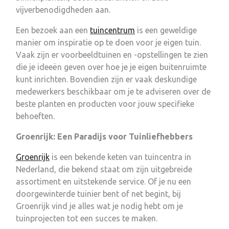
vijverbenodigdheden aan.
Een bezoek aan een
tuincentrum
is een geweldige
manier om inspiratie op te doen voor je eigen tuin.
Vaak zijn er voorbeeldtuinen en -opstellingen te zien
die je ideeën geven over hoe je je eigen buitenruimte
kunt inrichten. Bovendien zijn er vaak deskundige
medewerkers beschikbaar om je te adviseren over de
beste planten en producten voor jouw specifieke
behoeften.
Groenrijk: Een Paradijs voor Tuinliefhebbers
Groenrijk
is een bekende keten van tuincentra in
Nederland, die bekend staat om zijn uitgebreide
assortiment en uitstekende service. Of je nu een
doorgewinterde tuinier bent of net begint, bij
Groenrijk vind je alles wat je nodig hebt om je
tuinprojecten tot een succes te maken.