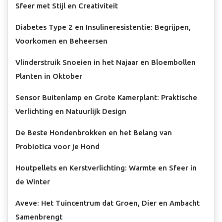
Sfeer met Stijl en Creativiteit
Diabetes Type 2 en Insulineresistentie: Begrijpen,
Voorkomen en Beheersen
Vlinderstruik Snoeien in het Najaar en Bloembollen
Planten in Oktober
Sensor Buitenlamp en Grote Kamerplant: Praktische
Verlichting en Natuurlijk Design
De Beste Hondenbrokken en het Belang van
Probiotica voor je Hond
Houtpellets en Kerstverlichting: Warmte en Sfeer in
de Winter
Aveve: Het Tuincentrum dat Groen, Dier en Ambacht
Samenbrengt