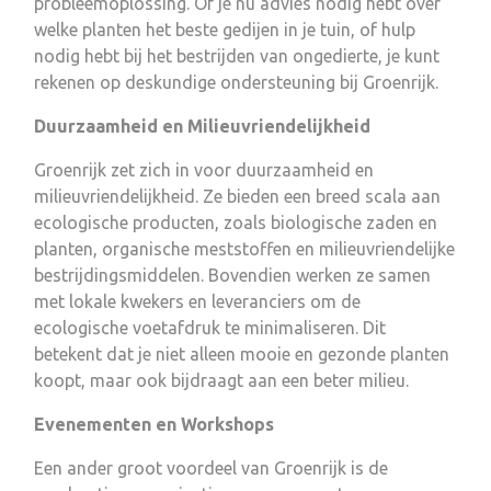
probleemoplossing. Of je nu advies nodig hebt over
welke planten het beste gedijen in je tuin, of hulp
nodig hebt bij het bestrijden van ongedierte, je kunt
rekenen op deskundige ondersteuning bij Groenrijk.
Duurzaamheid en Milieuvriendelijkheid
Groenrijk zet zich in voor duurzaamheid en
milieuvriendelijkheid. Ze bieden een breed scala aan
ecologische producten, zoals biologische zaden en
planten, organische meststoffen en milieuvriendelijke
bestrijdingsmiddelen. Bovendien werken ze samen
met lokale kwekers en leveranciers om de
ecologische voetafdruk te minimaliseren. Dit
betekent dat je niet alleen mooie en gezonde planten
koopt, maar ook bijdraagt aan een beter milieu.
Evenementen en Workshops
Een ander groot voordeel van Groenrijk is de