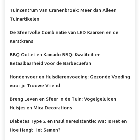
Tuincentrum Van Cranenbroek: Meer dan Alleen
Tuinartikelen
De Sfeervolle Combinatie van LED Kaarsen en de
Kerstkrans
BBQ Outlet en Kamado BBQ: Kwaliteit en
Betaalbaarheid voor de Barbecuefan
Hondenvoer en Huisdierenvoeding: Gezonde Voeding
voor je Trouwe Vriend
Breng Leven en Sfeer in de Tuin: Vogelgeluiden
Huisjes en Mica Decorations
Diabetes Type 2 en Insulineresistentie: Wat Is Het en
Hoe Hangt Het Samen?