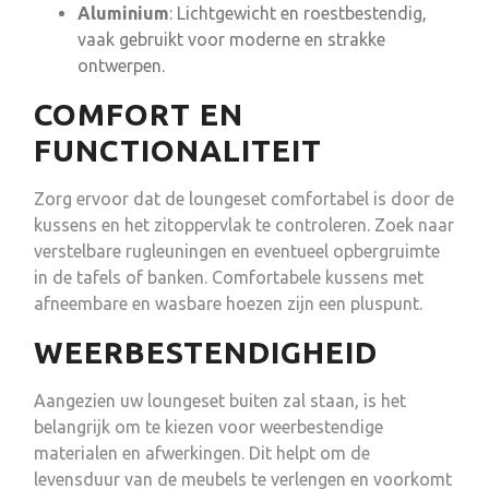
Aluminium
: Lichtgewicht en roestbestendig,
vaak gebruikt voor moderne en strakke
ontwerpen.
COMFORT EN
FUNCTIONALITEIT
Zorg ervoor dat de loungeset comfortabel is door de
kussens en het zitoppervlak te controleren. Zoek naar
verstelbare rugleuningen en eventueel opbergruimte
in de tafels of banken. Comfortabele kussens met
afneembare en wasbare hoezen zijn een pluspunt.
WEERBESTENDIGHEID
Aangezien uw loungeset buiten zal staan, is het
belangrijk om te kiezen voor weerbestendige
materialen en afwerkingen. Dit helpt om de
levensduur van de meubels te verlengen en voorkomt