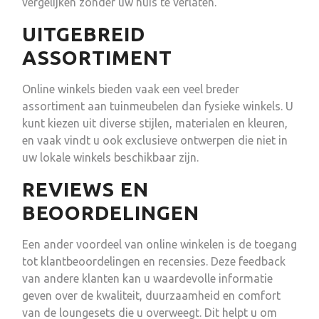
vergelijken zonder uw huis te verlaten.
UITGEBREID
ASSORTIMENT
Online winkels bieden vaak een veel breder
assortiment aan tuinmeubelen dan fysieke winkels. U
kunt kiezen uit diverse stijlen, materialen en kleuren,
en vaak vindt u ook exclusieve ontwerpen die niet in
uw lokale winkels beschikbaar zijn.
REVIEWS EN
BEOORDELINGEN
Een ander voordeel van online winkelen is de toegang
tot klantbeoordelingen en recensies. Deze feedback
van andere klanten kan u waardevolle informatie
geven over de kwaliteit, duurzaamheid en comfort
van de loungesets die u overweegt. Dit helpt u om