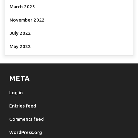
March 2023
November 2022
July 2022
May 2022
META
Log in
Entries feed
Comments feed
WordPress.org