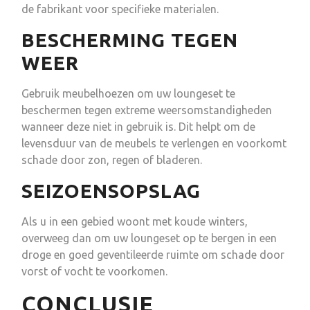
de fabrikant voor specifieke materialen.
BESCHERMING TEGEN
WEER
Gebruik meubelhoezen om uw loungeset te
beschermen tegen extreme weersomstandigheden
wanneer deze niet in gebruik is. Dit helpt om de
levensduur van de meubels te verlengen en voorkomt
schade door zon, regen of bladeren.
SEIZOENSOPSLAG
Als u in een gebied woont met koude winters,
overweeg dan om uw loungeset op te bergen in een
droge en goed geventileerde ruimte om schade door
vorst of vocht te voorkomen.
CONCLUSIE