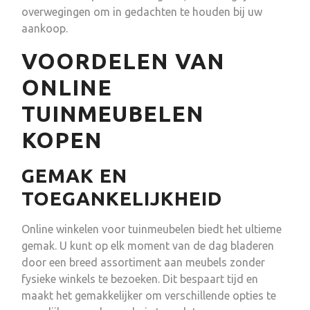
overwegingen om in gedachten te houden bij uw
aankoop.
VOORDELEN VAN
ONLINE
TUINMEUBELEN
KOPEN
GEMAK EN
TOEGANKELIJKHEID
Online winkelen voor tuinmeubelen biedt het ultieme
gemak. U kunt op elk moment van de dag bladeren
door een breed assortiment aan meubels zonder
fysieke winkels te bezoeken. Dit bespaart tijd en
maakt het gemakkelijker om verschillende opties te