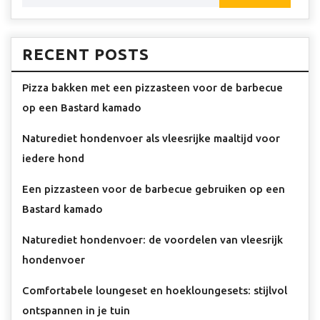
RECENT POSTS
Pizza bakken met een pizzasteen voor de barbecue
op een Bastard kamado
Naturediet hondenvoer als vleesrijke maaltijd voor
iedere hond
Een pizzasteen voor de barbecue gebruiken op een
Bastard kamado
Naturediet hondenvoer: de voordelen van vleesrijk
hondenvoer
Comfortabele loungeset en hoekloungesets: stijlvol
ontspannen in je tuin