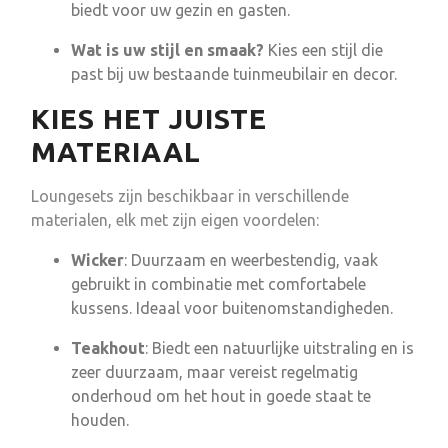
biedt voor uw gezin en gasten.
Wat is uw stijl en smaak?
Kies een stijl die
past bij uw bestaande tuinmeubilair en decor.
KIES HET JUISTE
MATERIAAL
Loungesets zijn beschikbaar in verschillende
materialen, elk met zijn eigen voordelen:
Wicker
: Duurzaam en weerbestendig, vaak
gebruikt in combinatie met comfortabele
kussens. Ideaal voor buitenomstandigheden.
Teakhout
: Biedt een natuurlijke uitstraling en is
zeer duurzaam, maar vereist regelmatig
onderhoud om het hout in goede staat te
houden.