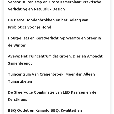
Sensor Buitenlamp en Grote Kamerplant: Praktische
Verlichting en Natuurlijk Design
De Beste Hondenbrokken en het Belang van
Probiotica voor je Hond
Houtpellets en Kerstverlichting: Warmte en Sfeer in
de Winter
Aveve: Het Tuincentrum dat Groen, Dier en Ambacht
Samenbrengt
Tuincentrum Van Cranenbroek: Meer dan Alleen
Tuinartikelen
De Sfeervolle Combinatie van LED Kaarsen en de
Kerstkrans
BBQ Outlet en Kamado BBQ: Kwaliteit en