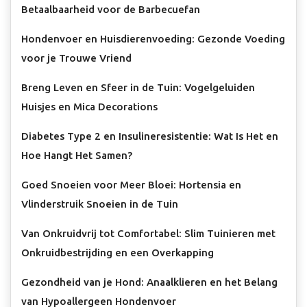
Betaalbaarheid voor de Barbecuefan
Hondenvoer en Huisdierenvoeding: Gezonde Voeding
voor je Trouwe Vriend
Breng Leven en Sfeer in de Tuin: Vogelgeluiden
Huisjes en Mica Decorations
Diabetes Type 2 en Insulineresistentie: Wat Is Het en
Hoe Hangt Het Samen?
Goed Snoeien voor Meer Bloei: Hortensia en
Vlinderstruik Snoeien in de Tuin
Van Onkruidvrij tot Comfortabel: Slim Tuinieren met
Onkruidbestrijding en een Overkapping
Gezondheid van je Hond: Anaalklieren en het Belang
van Hypoallergeen Hondenvoer