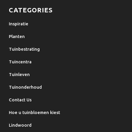
CATEGORIES
Inspiratie
Planten
Tuinbestrating
Tuincentra
Tuinleven
Tuinonderhoud
Contact Us
Hoe u tuinbloemen kiest
Lindwoord