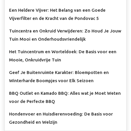
Een Heldere Vijver: Het Belang van een Goede
Vijverfilter en de Kracht van de Pondovac 5
Tuincentra en Onkruid Verwijderen: Zo Houd Je Jouw
Tuin Mooi en Onderhoudsvriendelijk
Het Tuincentrum en Worteldoek: De Basis voor een
Mooie, Onkruidvrije Tuin
Geef Je Buitenruimte Karakter: Bloempotten en
Winterharde Boompjes voor Elk Seizoen
BBQ Outlet en Kamado BBQ: Alles wat je Moet Weten
voor de Perfecte BBQ
Hondenvoer en Huisdierenvoeding: De Basis voor
Gezondheid en Welzijn