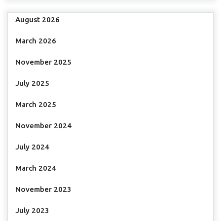
August 2026
March 2026
November 2025
July 2025
March 2025
November 2024
July 2024
March 2024
November 2023
July 2023