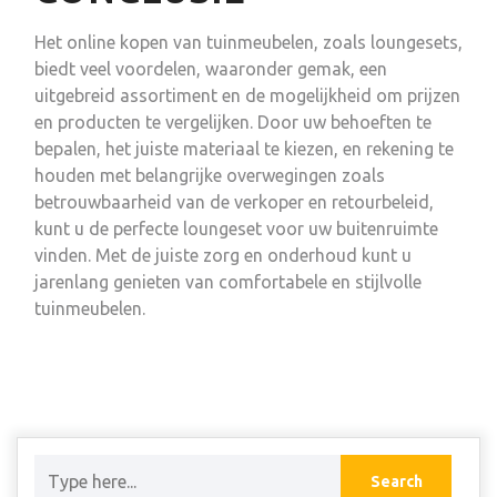
Het online kopen van tuinmeubelen, zoals loungesets,
biedt veel voordelen, waaronder gemak, een
uitgebreid assortiment en de mogelijkheid om prijzen
en producten te vergelijken. Door uw behoeften te
bepalen, het juiste materiaal te kiezen, en rekening te
houden met belangrijke overwegingen zoals
betrouwbaarheid van de verkoper en retourbeleid,
kunt u de perfecte loungeset voor uw buitenruimte
vinden. Met de juiste zorg en onderhoud kunt u
jarenlang genieten van comfortabele en stijlvolle
tuinmeubelen.