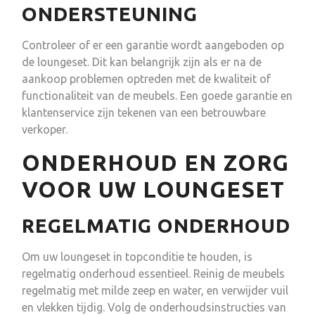
ONDERSTEUNING
Controleer of er een garantie wordt aangeboden op
de loungeset. Dit kan belangrijk zijn als er na de
aankoop problemen optreden met de kwaliteit of
functionaliteit van de meubels. Een goede garantie en
klantenservice zijn tekenen van een betrouwbare
verkoper.
ONDERHOUD EN ZORG
VOOR UW LOUNGESET
REGELMATIG ONDERHOUD
Om uw loungeset in topconditie te houden, is
regelmatig onderhoud essentieel. Reinig de meubels
regelmatig met milde zeep en water, en verwijder vuil
en vlekken tijdig. Volg de onderhoudsinstructies van