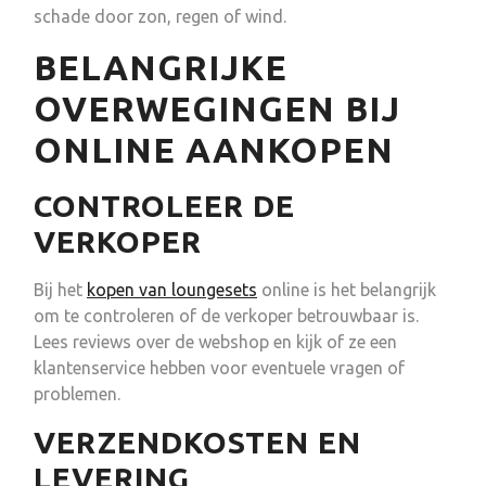
schade door zon, regen of wind.
BELANGRIJKE
OVERWEGINGEN BIJ
ONLINE AANKOPEN
CONTROLEER DE
VERKOPER
Bij het
kopen van loungesets
online is het belangrijk
om te controleren of de verkoper betrouwbaar is.
Lees reviews over de webshop en kijk of ze een
klantenservice hebben voor eventuele vragen of
problemen.
VERZENDKOSTEN EN
LEVERING