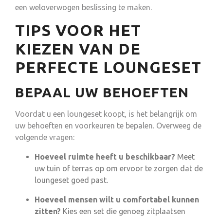
een weloverwogen beslissing te maken.
TIPS VOOR HET
KIEZEN VAN DE
PERFECTE LOUNGESET
BEPAAL UW BEHOEFTEN
Voordat u een loungeset koopt, is het belangrijk om
uw behoeften en voorkeuren te bepalen. Overweeg de
volgende vragen:
Hoeveel ruimte heeft u beschikbaar?
Meet
uw tuin of terras op om ervoor te zorgen dat de
loungeset goed past.
Hoeveel mensen wilt u comfortabel kunnen
zitten?
Kies een set die genoeg zitplaatsen