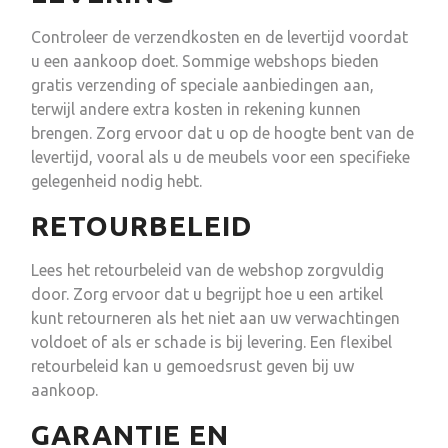
Controleer de verzendkosten en de levertijd voordat
u een aankoop doet. Sommige webshops bieden
gratis verzending of speciale aanbiedingen aan,
terwijl andere extra kosten in rekening kunnen
brengen. Zorg ervoor dat u op de hoogte bent van de
levertijd, vooral als u de meubels voor een specifieke
gelegenheid nodig hebt.
RETOURBELEID
Lees het retourbeleid van de webshop zorgvuldig
door. Zorg ervoor dat u begrijpt hoe u een artikel
kunt retourneren als het niet aan uw verwachtingen
voldoet of als er schade is bij levering. Een flexibel
retourbeleid kan u gemoedsrust geven bij uw
aankoop.
GARANTIE EN